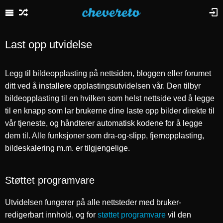
Last opp utvidelse
Legg til bildeopplasting på nettsiden, bloggen eller forumet
ditt ved å installere opplastingsutvidelsen vår. Den tilbyr
bildeopplasting til en hvilken som helst nettside ved å legge
til en knapp som lar brukerne dine laste opp bilder direkte til
vår tjeneste, og håndterer automatisk kodene for å legge
dem til. Alle funksjoner som dra-og-slipp, fjernopplasting,
bildeskalering m.m. er tilgjengelige.
Støttet programvare
Utvidelsen fungerer på alle nettsteder med bruker-
redigerbart innhold, og for
støttet programvare
vil den