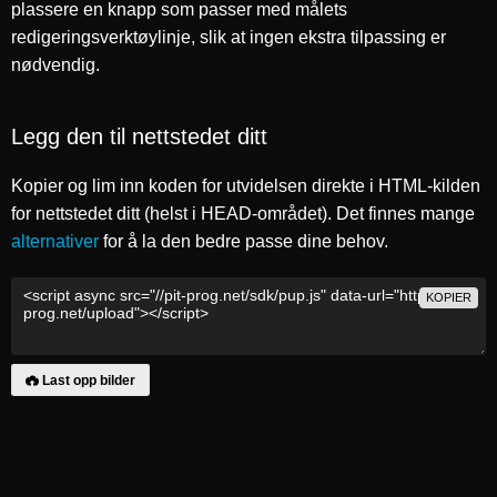
plassere en knapp som passer med målets
redigeringsverktøylinje, slik at ingen ekstra tilpassing er
nødvendig.
Legg den til nettstedet ditt
Kopier og lim inn koden for utvidelsen direkte i HTML-kilden
for nettstedet ditt (helst i HEAD-området). Det finnes mange
alternativer
for å la den bedre passe dine behov.
KOPIER
Last opp bilder