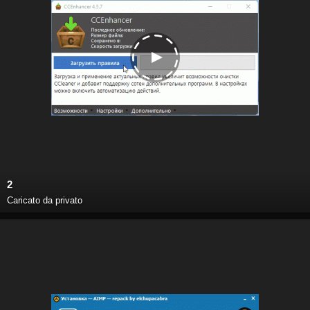
2
Caricato da privato