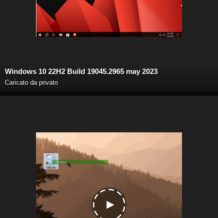
Windows 10 22H2 Build 19045.2965 may 2023
Caricato da privato