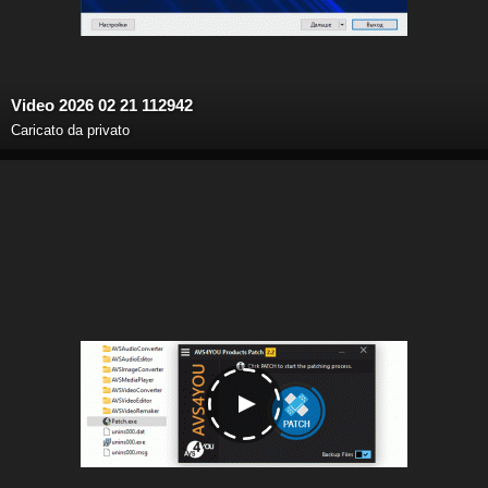
Video 2026 02 21 112942
Caricato da privato