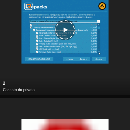
2
Caricato da privato