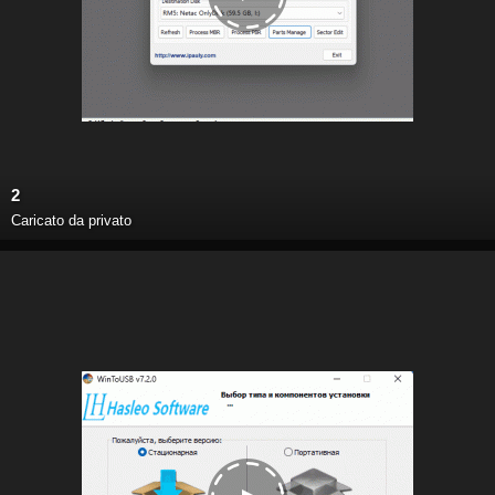
2
Caricato da privato