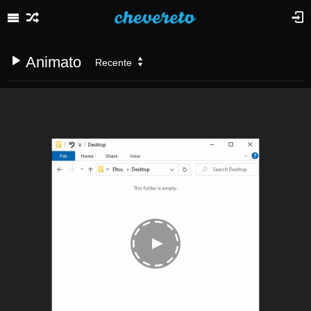
Animato
Recente