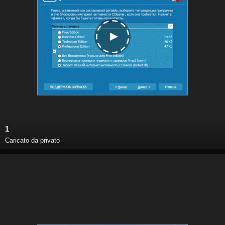
1
Caricato da privato