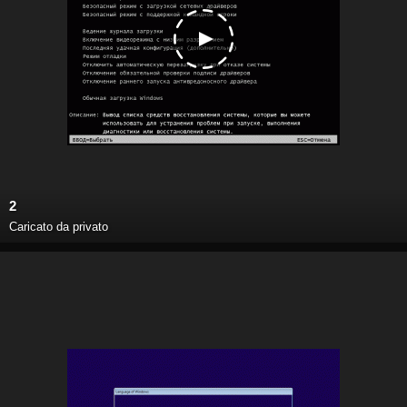
2
Caricato da privato