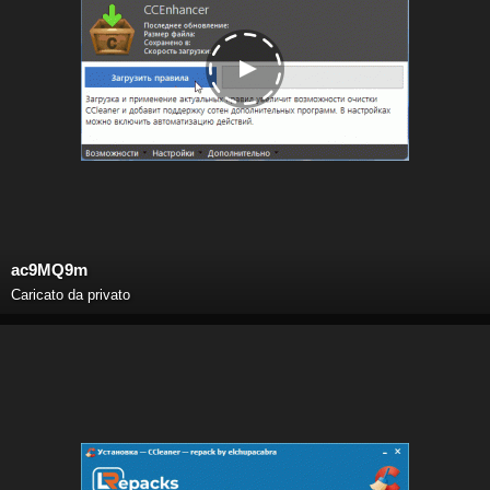
ac9MQ9m
Caricato da privato