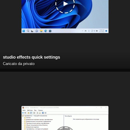
studio effects quick settings
Caricato da privato