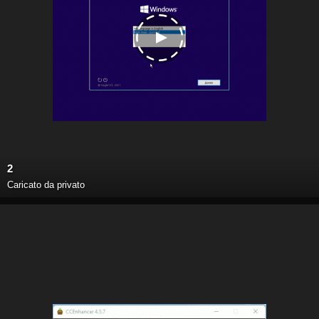
2
Caricato da privato